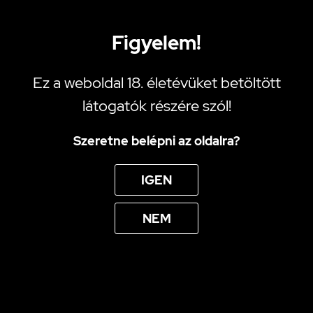
MENÜ
Figyelem!
Ez a weboldal 18. életévüket betöltött
AKCIÓS termékek
Akciós erotikus fehérnemű


látogatók részére szól!
Szeretne belépni az oldalra?
Akciós erotikus fehérnemű:
IGEN
-10%
-10%
NEM