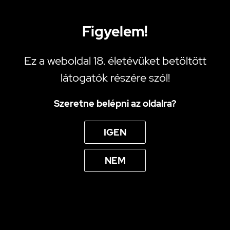
MENÜ
Figyelem!
Ez a weboldal 18. életévüket betöltött
Szexpatika, drogéria
Potencianövelő tabletta


látogatók részére szól!
Szeretne belépni az oldalra?
Potencianövelő tabletta:
IGEN
NEM