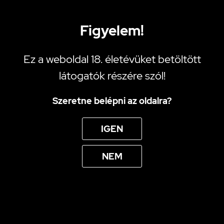
MENÜ
Figyelem!
Ez a weboldal 18. életévüket betöltött
Vibrátor
Multifunkciós vibrátor


látogatók részére szól!
Szeretne belépni az oldalra?
IGEN
NEM