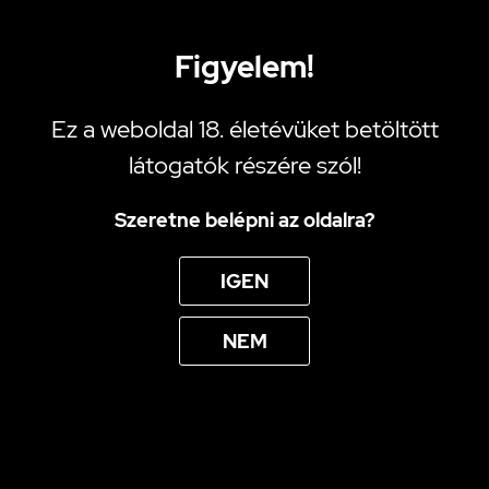
MENÜ
Figyelem!
Ez a weboldal 18. életévüket betöltött
Szexi fehérnemű
Erotikus jelmez


látogatók részére szól!
Szeretne belépni az oldalra?
IGEN
NEM