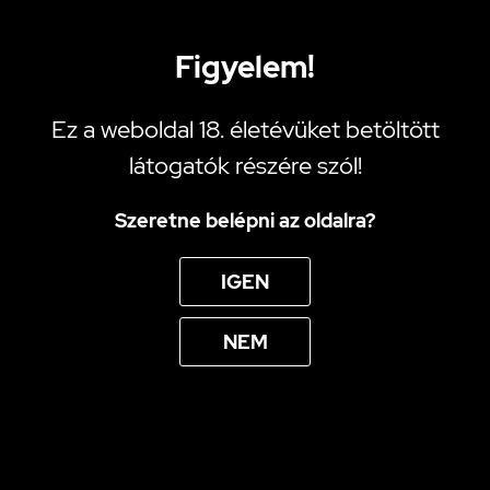
MENÜ
Figyelem!
Ez a weboldal 18. életévüket betöltött
BDSM
BDSM kötöző


látogatók részére szól!
Szeretne belépni az oldalra?
IGEN
NEM