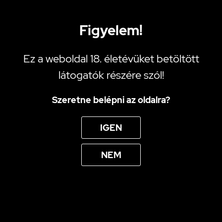
MENÜ
Figyelem!
Ez a weboldal 18. életévüket betöltött
Szexi fehérnemű
Férfi tanga & alsó


látogatók részére szól!
Szeretne belépni az oldalra?
IGEN
NEM